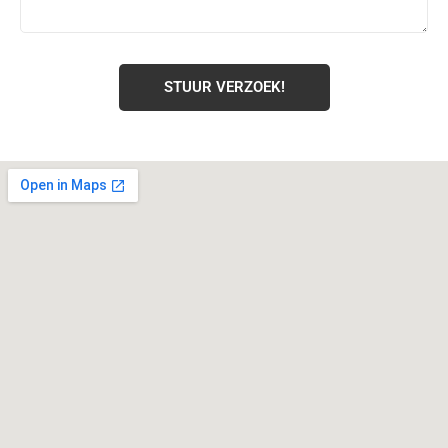
STUUR VERZOEK!