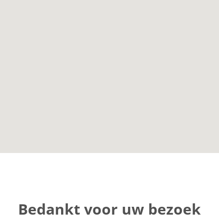
Bedankt voor uw bezoek