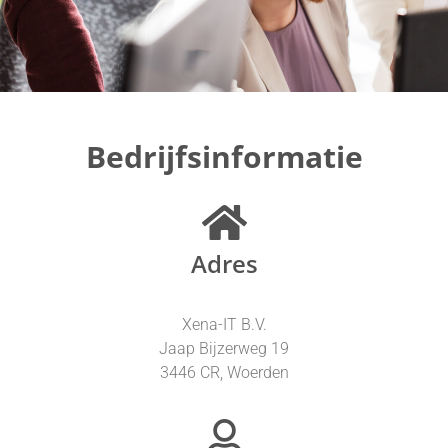
Bedrijfsinformatie
Adres
Xena-IT B.V.
Jaap Bijzerweg 19
3446 CR, Woerden