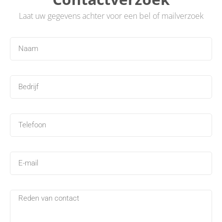
Laat uw gegevens achter voor een bel of mailverzoek